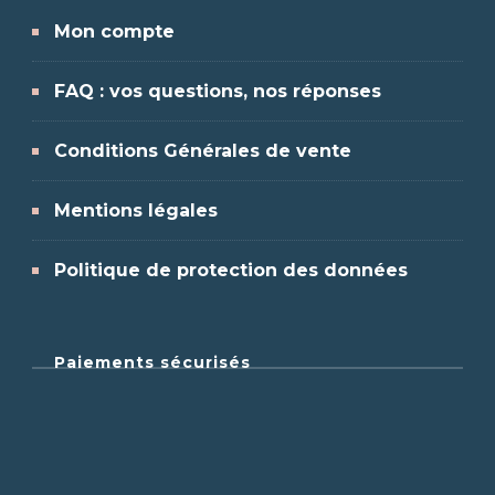
Mon compte
FAQ : vos questions, nos réponses
Conditions Générales de vente
Mentions légales
Politique de protection des données
Paiements sécurisés