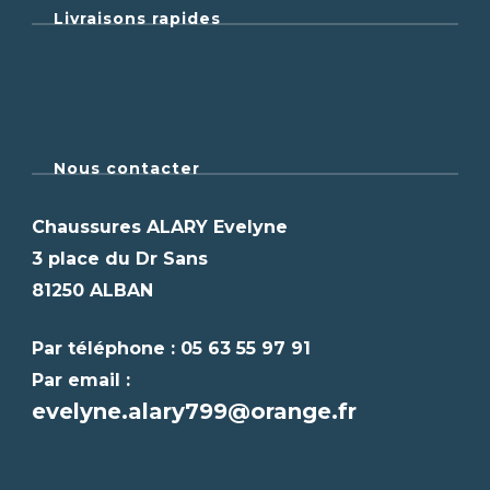
Livraisons rapides
Nous contacter
Chaussures ALARY Evelyne
3 place du Dr Sans
81250 ALBAN
Par téléphone : 05 63 55 97 91
Par email :
evelyne.alary799@orange.fr