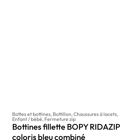
Bottes et bottines
,
Bottillon
,
Chaussures à lacets
,
Enfant / bébé
,
Fermeture zip
Bottines fillette BOPY RIDAZIP
coloris bleu combiné