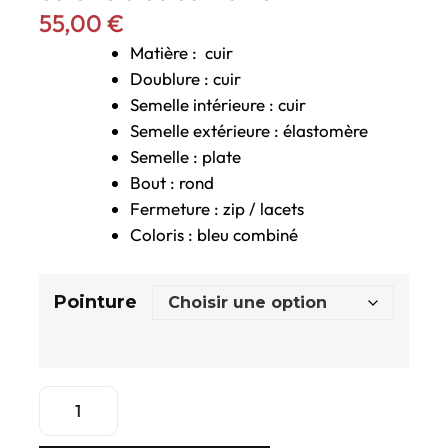
55,00
€
Matière : cuir
Doublure : cuir
Semelle intérieure : cuir
Semelle extérieure : élastomère
Semelle : plate
Bout : rond
Fermeture : zip / lacets
Coloris : bleu combiné
Pointure