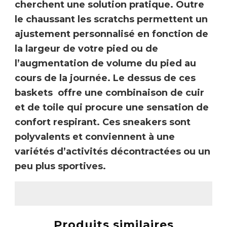
cherchent une solution pratique
. Outre
le chaussant
les scratchs permettent un
ajustement personnalisé
en fonction de
la largeur de votre pied ou de
l’augmentation de volume du pied au
cours de la journée. Le dessus de ces
baskets offre une combinaison de cuir
et de toile qui procure une sensation de
confort respirant.
Ces sneakers sont
polyvalents et conviennent à une
variétés d’activités décontractées ou un
peu plus sportives.
Produits similaires