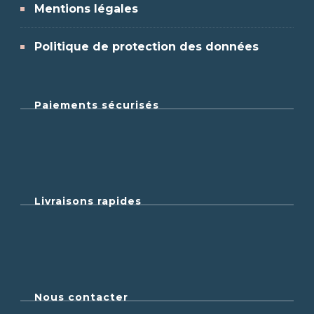
Mentions légales
Politique de protection des données
Paiements sécurisés
Livraisons rapides
Nous contacter