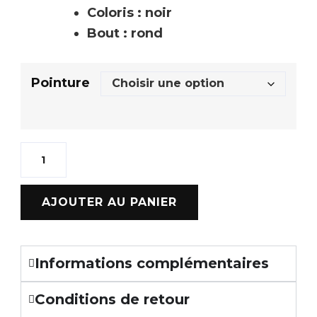
Coloris : noir
Bout : rond
Pointure
AJOUTER AU PANIER
Informations complémentaires
Conditions de retour