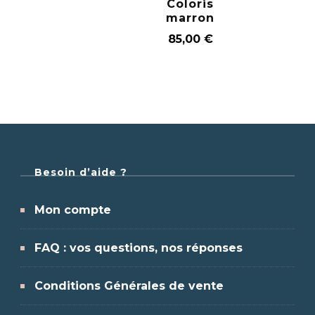
Coloris
marron
85,00
€
Besoin d’aide ?
Mon compte
FAQ : vos questions, nos réponses
Conditions Générales de vente