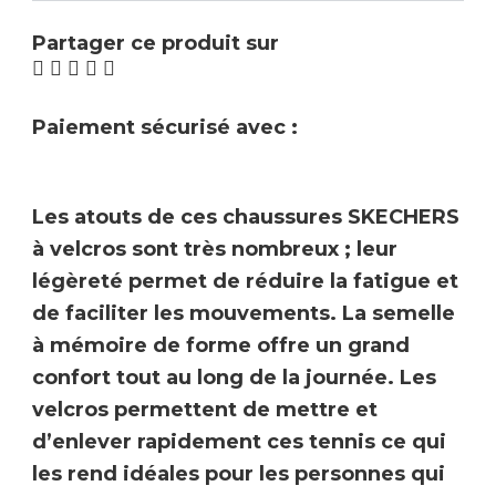
Partager ce produit sur
Paiement sécurisé avec :
Les atouts de ces chaussures
SKECHERS
à velcros sont très nombreux ; leur
légèreté permet de réduire la fatigue et
de faciliter les mouvements. La semelle
à mémoire de forme offre un grand
confort tout au long de la journée.
Les
velcros permettent de mettre et
d’enlever rapidement ces
tennis ce qui
les rend idéales pour les personnes qui