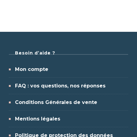
Besoin d’aide ?
Mon compte
FAQ : vos questions, nos réponses
Conditions Générales de vente
Mentions légales
Politique de protection des données