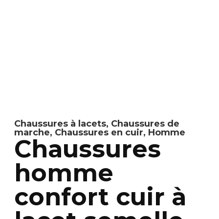
Chaussures à lacets
,
Chaussures de
marche
,
Chaussures en cuir
,
Homme
Chaussures
homme
confort cuir à