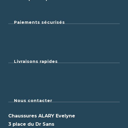
Paiements sécurisés
Livraisons rapides
Nous contacter
Chaussures ALARY Evelyne
3 place du Dr Sans