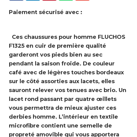
Paiement sécurisé avec :
Ces chaussures pour homme
FLUCHOS
F1325 en cuir de première qualité
garderont vos pieds bien au sec
pendant la saison froide. De couleur
café avec de légères touches bordeaux
sur le côté assorties aux lacets, elles
sauront relever vos tenues avec brio. Un
lacet rond passant par quatre œillets
vous permettra de mieux ajuster ces
derbies homme.
L’intérieur en textile
microfibre contient une semelle de
propreté amovible qui vous apportera