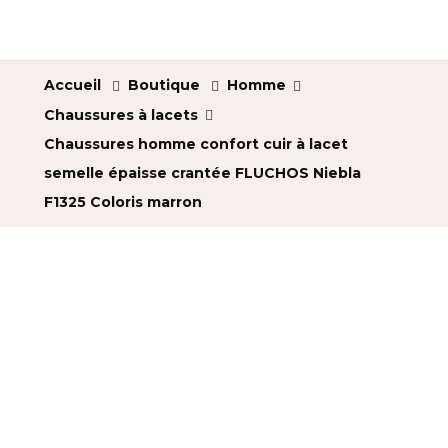
Accueil
Boutique
Homme
Chaussures à lacets
Chaussures homme confort cuir à lacet
semelle épaisse crantée FLUCHOS Niebla
F1325 Coloris marron