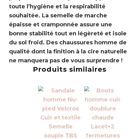
toute l’hygiène et la respirabilité
souhaitée. La semelle de marche
épaisse et cramponnée assure une
bonne stabilité tout en légèreté et isole
du sol froid. Des chaussures homme de
qualité dont la finition à la cire naturelle
ne manquera pas de vous surprendre !
Produits similaires