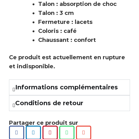
Talon : absorption de choc
Talon : 3 cm
Fermeture : lacets
Coloris : café
Chaussant : confort
Ce produit est actuellement en rupture
et indisponible.
Informations complémentaires
Conditions de retour
Partager ce produit sur