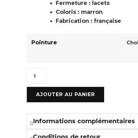
Fermeture : lacets
Coloris : marron
Fabrication : française
Pointure
AJOUTER AU PANIER
Informations complémentaires
Conditions de retour