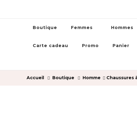
Boutique
Femmes
Hommes
Carte cadeau
Promo
Panier
Accueil
Boutique
Homme
Chaussures à