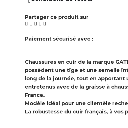
Partager ce produit sur
Paiement sécurisé avec :
Chaussures en cuir de la marque
GAT
possèdent une tige et une semelle inté
long de la journée, tout en apportan
entretenus avec de la graisse à chaus
France.
Modèle idéal pour une clientèle reche
La robustesse du cuir français, à vos pie