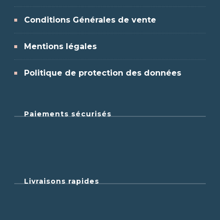
Conditions Générales de vente
Mentions légales
Politique de protection des données
Paiements sécurisés
Livraisons rapides