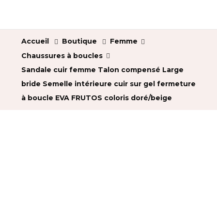
Accueil
Boutique
Femme
Chaussures à boucles
Sandale cuir femme Talon compensé Large
bride Semelle intérieure cuir sur gel fermeture
à boucle EVA FRUTOS coloris doré/beige