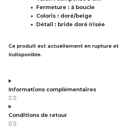
Fermeture : à boucle
Coloris : doré/beige
Détail : bride doré irisée
Ce produit est actuellement en rupture et
indisponible.
Informations complémentaires
Conditions de retour