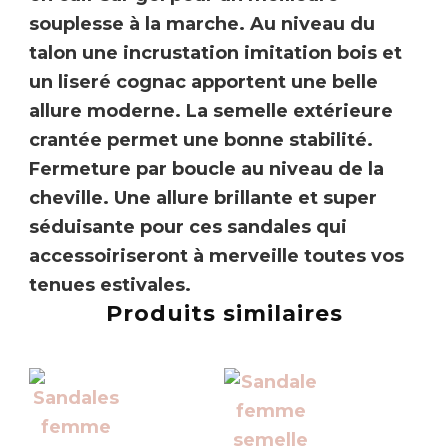
souplesse à la marche. Au niveau du
talon une incrustation imitation bois et
un liseré cognac apportent une belle
allure moderne. La semelle extérieure
crantée
permet une bonne stabilité
.
Fermeture par boucle au niveau de la
cheville.
Une allure brillante et super
séduisante pour ces sandales qui
accessoiriseront à merveille toutes vos
tenues estivales.
Produits similaires