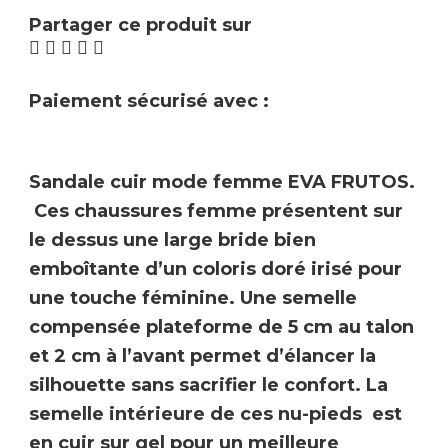
Partager ce produit sur
Paiement sécurisé avec :
Sandale cuir mode femme
EVA FRUTOS
.
Ces chaussures femme présentent sur
le dessus une large bride bien
emboîtante d’un coloris doré irisé pour
une touche féminine. U
ne semelle
compensée
plateforme de 5 cm au talon
et 2 cm à l’avant permet d’élancer la
silhouette sans sacrifier le confort. La
semelle intérieure de ces nu-pieds est
en
cuir sur gel
pour un meilleure