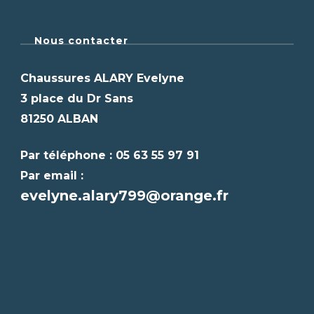
Nous contacter
Chaussures ALARY Evelyne
3 place du Dr Sans
81250 ALBAN
Par téléphone : 05 63 55 97 91
Par email :
evelyne.alary799@orange.fr