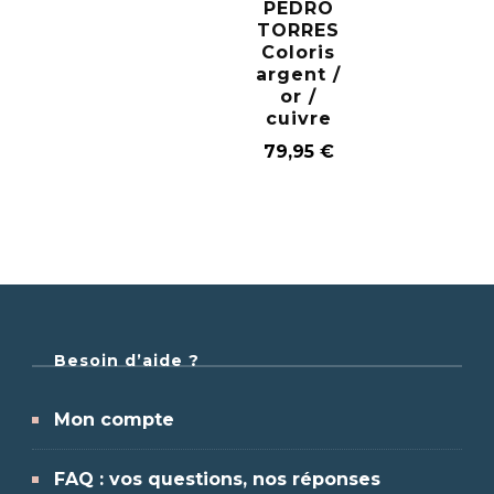
PEDRO
TORRES
Coloris
argent /
or /
cuivre
79,95
€
Besoin d’aide ?
Mon compte
FAQ : vos questions, nos réponses