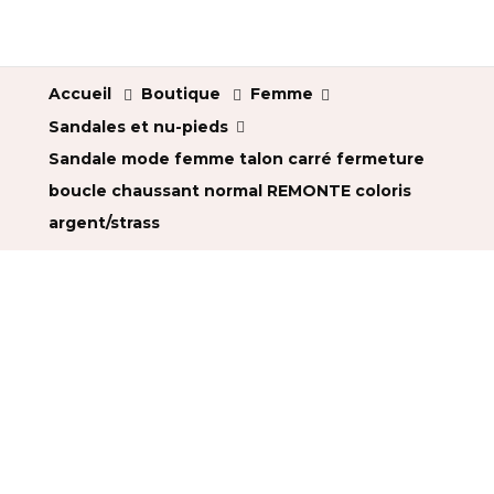
Accueil
Boutique
Femme
Sandales et nu-pieds
Sandale mode femme talon carré fermeture
boucle chaussant normal REMONTE coloris
argent/strass