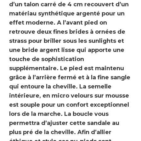
d’un
talon carré de 4 cm
recouvert d’un
matériau synthétique argenté pour un
effet moderne. A l’avant pied on
retrouve deux fines brides à
ornées de
strass
pour briller sous les sunlights et
une bride
argent lisse
qui apporte une
touche de sophistication
supplémentaire. Le pied est maintenu
grâce à
l’arrière fermé
et à la
fine sangle
qui entoure la cheville
. La semelle
intérieure, en
micro velours sur mousse
est souple pour un confort exceptionnel
lors de la marche.
La boucle
vous
permettra d’ajuster cette sandale au
plus pré de la cheville. Afin d’allier