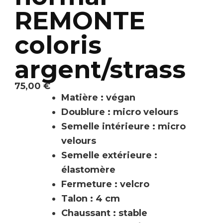
REMONTE
coloris
argent/strass
75,00
€
Matière : végan
Doublure : micro velours
Semelle intérieure : micro
velours
Semelle extérieure :
élastomère
Fermeture : velcro
Talon : 4 cm
Chaussant : stable