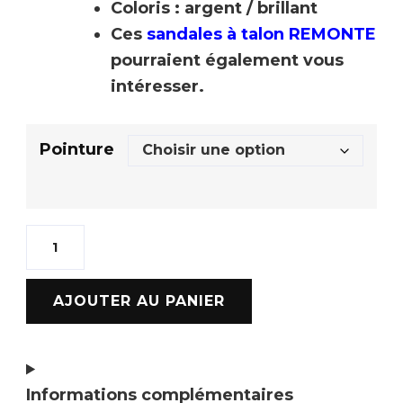
Coloris : argent / brillant
Ces
sandales à talon REMONTE
pourraient également vous
intéresser.
Pointure
AJOUTER AU PANIER
Informations complémentaires