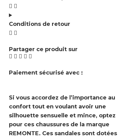
Conditions de retour
Partager ce produit sur
Paiement sécurisé avec :
Si vous accordez de l’importance au
confort tout en voulant avoir une
silhouette sensuelle et mince
, optez
pour ces
chaussures
de la marque
REMONTE.
Ces sandales sont dotées