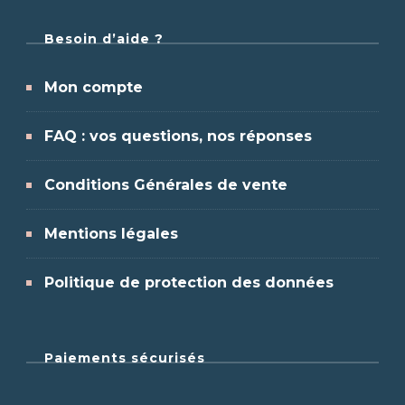
Besoin d’aide ?
Mon compte
FAQ : vos questions, nos réponses
Conditions Générales de vente
Mentions légales
Politique de protection des données
Paiements sécurisés