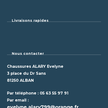
Livraisons rapides
Nous contacter
Chaussures ALARY Evelyne
3 place du Dr Sans
81250 ALBAN
Par téléphone : 05 63 55 97 91
Par email :
evelyne.alary799@orange.fr