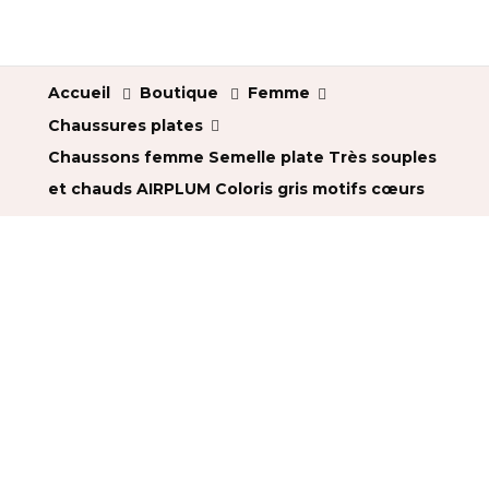
Accueil
Boutique
Femme
Chaussures plates
Chaussons femme Semelle plate Très souples
et chauds AIRPLUM Coloris gris motifs cœurs