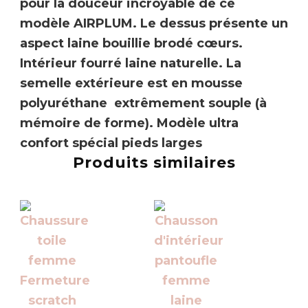
pour la douceur incroyable de ce
modèle
AIRPLUM
. Le dessus présente un
aspect laine bouillie brodé cœurs.
Intérieur fourré laine naturelle. La
semelle extérieure est en mousse
polyuréthane extrêmement souple (à
mémoire de forme). Modèle ultra
confort spécial pieds larges
Produits similaires