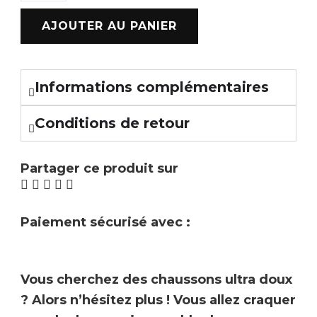
AJOUTER AU PANIER
Informations complémentaires
Conditions de retour
Partager ce produit sur
Paiement sécurisé avec :
Vous cherchez des chaussons ultra doux
? Alors n’hésitez plus ! Vous allez craquer