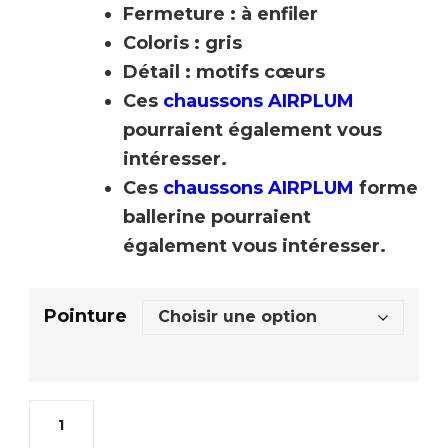
Fermeture : à enfiler
Coloris : gris
Détail : motifs cœurs
Ces
chaussons AIRPLUM
pourraient également vous
intéresser.
Ces
chaussons AIRPLUM
forme
ballerine pourraient
également vous intéresser.
Pointure