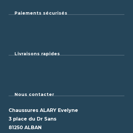
Paiements sécurisés
Livraisons rapides
Nous contacter
Chaussures ALARY Evelyne
3 place du Dr Sans
81250 ALBAN