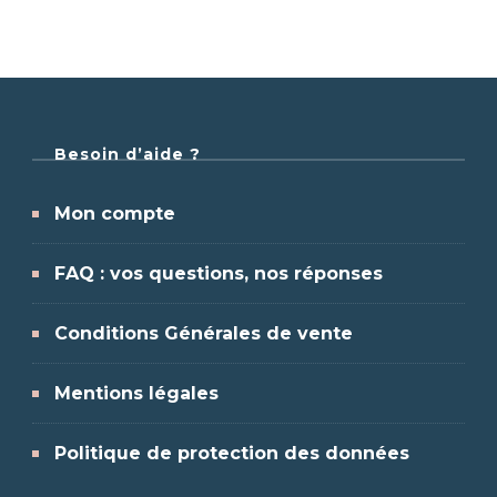
Besoin d’aide ?
Mon compte
FAQ : vos questions, nos réponses
Conditions Générales de vente
Mentions légales
Politique de protection des données