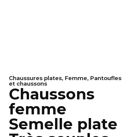
Chaussures plates
,
Femme
,
Pantoufles
et chaussons
Chaussons
femme
Semelle plate