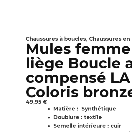
Chaussures à boucles
,
Chaussures en 
Mules femme 
liège Boucle 
compensé LA
Coloris bronze
49,95
€
Matière : Synthétique
Doublure : textile
Semelle intérieure : cuir