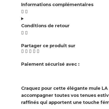
Informations complémentaires
Conditions de retour
Partager ce produit sur
Paiement sécurisé avec :
Craquez pour cette élégante mule
LA
accompagner toutes vos tenues estiv
raffinés
qui apportent une touche fém