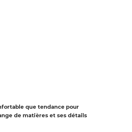
nfortable que tendance pour
lange de
matières et ses détails