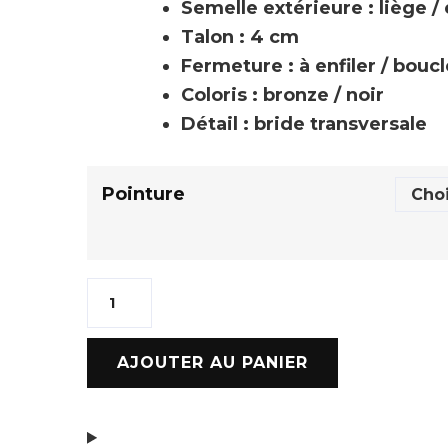
Semelle extérieure : liège 
Talon : 4 cm
Fermeture : à enfiler / boucl
Coloris : bronze / noir
Détail : bride transversale
Pointure
AJOUTER AU PANIER