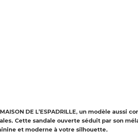
 MAISON DE L’ESPADRILLE
, un modèle aussi co
ales. Cette sandale ouverte séduit par son mé
inine et moderne à votre silhouette.