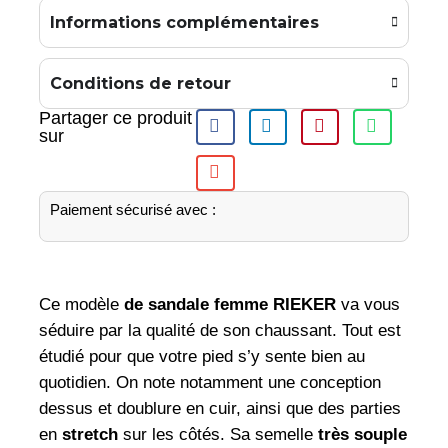
Informations complémentaires
Conditions de retour
Partager ce produit
sur
Paiement sécurisé avec :
Ce modèle
de sandale femme RIEKER
va vous
séduire par la qualité de son chaussant. Tout est
étudié pour que votre pied s’y sente bien au
quotidien. On note notamment une conception
dessus et doublure en cuir, ainsi que des parties
en
stretch
sur les côtés. Sa semelle
très souple