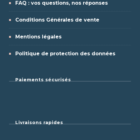
FAQ : vos questions, nos réponses
Conditions Générales de vente
Mentions légales
Politique de protection des données
Paiements sécurisés
Livraisons rapides