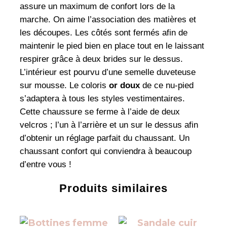
assure un maximum de confort lors de la
marche. On aime l’association des matières et
les découpes. Les côtés sont fermés afin de
maintenir le pied bien en place tout en le laissant
respirer grâce à deux brides sur le dessus.
L’intérieur est pourvu d’une semelle duveteuse
sur mousse. Le coloris
or doux
de ce nu-pied
s’adaptera à tous les styles vestimentaires.
Cette chaussure se ferme à l’aide de deux
velcros ; l’un à l’arrière et un sur le dessus afin
d’obtenir un réglage parfait du chaussant. Un
chaussant confort qui conviendra à beaucoup
d’entre vous !
Produits similaires