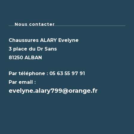
Nous contacter
Chaussures ALARY Evelyne
3 place du Dr Sans
81250 ALBAN
Par téléphone : 05 63 55 97 91
Par email :
evelyne.alary799@orange.fr