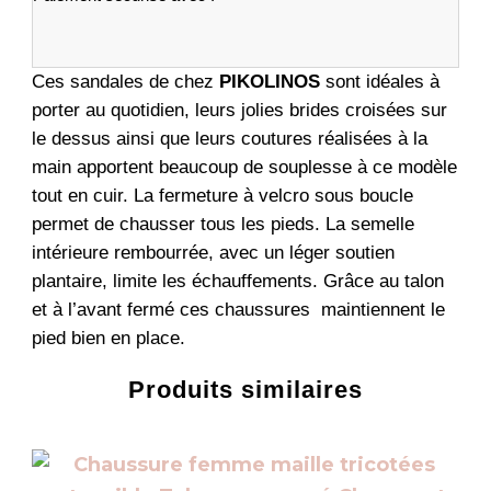
Ces sandales de chez
PIKOLINOS
sont idéales à
porter au quotidien, leurs jolies brides croisées sur
le dessus ainsi que leurs coutures réalisées à la
main apportent beaucoup de souplesse à ce modèle
tout en cuir. La fermeture à velcro sous boucle
permet de chausser tous les pieds. La semelle
intérieure rembourrée, avec un léger soutien
plantaire, limite les échauffements. Grâce au talon
et à l’avant fermé ces chaussures maintiennent le
pied bien en place.
Produits similaires
Ce