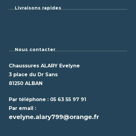
Livraisons rapides
Nous contacter
Chaussures ALARY Evelyne
3 place du Dr Sans
81250 ALBAN
Par téléphone : 05 63 55 97 91
Par email :
evelyne.alary799@orange.fr