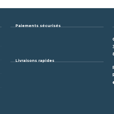
Paiements sécurisés
Livraisons rapides