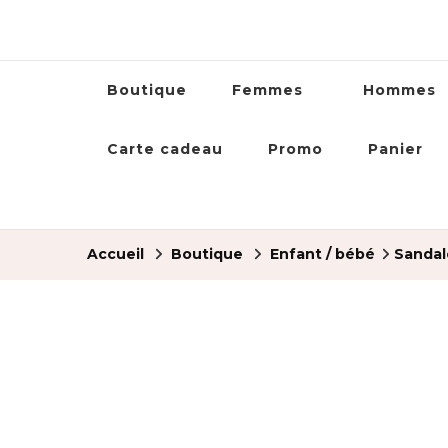
Boutique
Femmes
Hommes
Carte cadeau
Promo
Panier
Accueil
Boutique
Enfant / bébé
Sandal