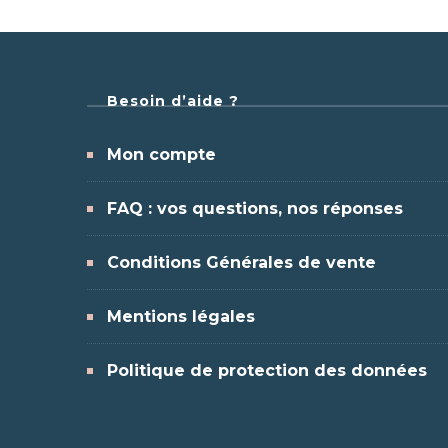
Besoin d’aide ?
Mon compte
FAQ : vos questions, nos réponses
Conditions Générales de vente
Mentions légales
Politique de protection des données