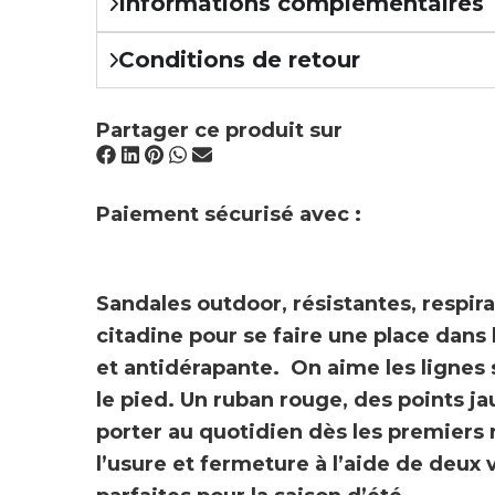
Informations complémentaires
Conditions de retour
Partager ce produit sur
Paiement sécurisé avec :
Sandales outdoor,
résistantes, respir
citadine pour se faire une place dans
et antidérapante. On aime les lignes
le pied. Un ruban rouge, des points j
porter au quotidien dès les premiers 
l’usure et fermeture à l’aide de deux