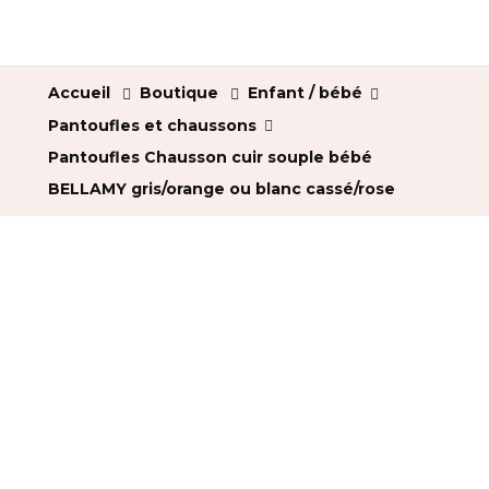
Accueil
Boutique
Enfant / bébé
Pantoufles et chaussons
Pantoufles Chausson cuir souple bébé
BELLAMY gris/orange ou blanc cassé/rose