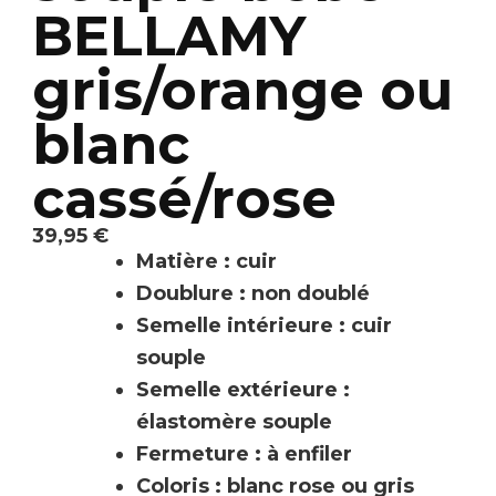
BELLAMY
gris/orange ou
blanc
cassé/rose
39,95
€
Matière : cuir
Doublure : non doublé
Semelle intérieure : cuir
souple
Semelle extérieure :
élastomère souple
Fermeture : à enfiler
Coloris : blanc rose ou gris