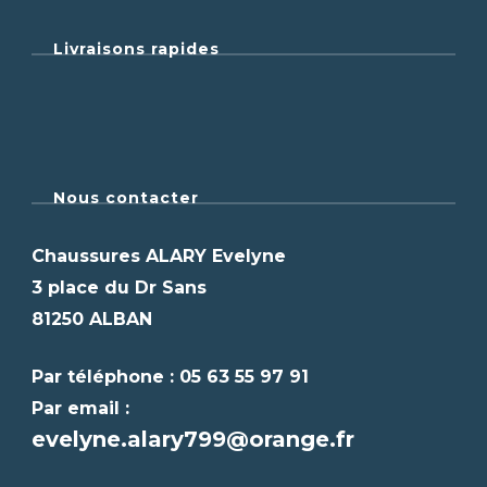
Livraisons rapides
Nous contacter
Chaussures ALARY Evelyne
3 place du Dr Sans
81250 ALBAN
Par téléphone : 05 63 55 97 91
Par email :
evelyne.alary799@orange.fr