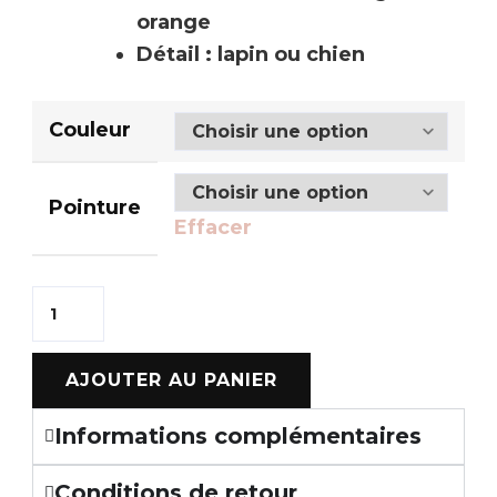
orange
Détail : lapin ou chien
Couleur
Pointure
Effacer
AJOUTER AU PANIER
Informations complémentaires
Conditions de retour