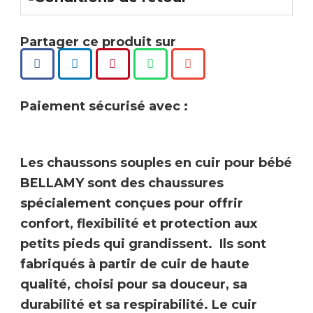
Partager ce produit sur
Paiement sécurisé avec :
Les chaussons souples en cuir pour bébé
BELLAMY
sont des chaussures
spécialement conçues pour offrir
confort, flexibilité et protection aux
petits pieds qui grandissent. Ils sont
fabriqués à partir de
cuir de haute
qualité
, choisi pour sa douceur, sa
durabilité et sa respirabilité. Le cuir