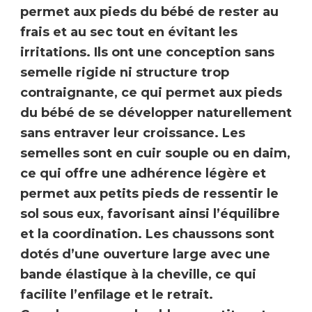
permet aux pieds du bébé de rester au
frais et au sec tout en évitant les
irritations. Ils ont une conception
sans
semelle rigide ni structure trop
contraignante
, ce qui permet aux pieds
du bébé de se développer naturellement
sans entraver leur croissance. Les
semelles sont en cuir souple ou en daim,
ce qui offre une adhérence légère et
permet aux petits pieds de ressentir le
sol sous eux, favorisant ainsi l’équilibre
et la coordination. Les chaussons sont
dotés d’une ouverture large avec une
bande élastique à la cheville, ce qui
facilite l’enfilage et le retrait.