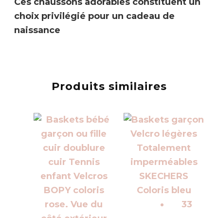
Ces chaussons adorables constituent un
choix privilégié pour un cadeau de
naissance
Produits similaires
33