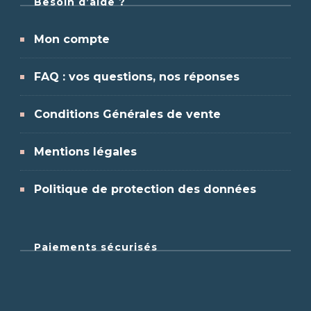
Besoin d’aide ?
Mon compte
FAQ : vos questions, nos réponses
Conditions Générales de vente
Mentions légales
Politique de protection des données
Paiements sécurisés