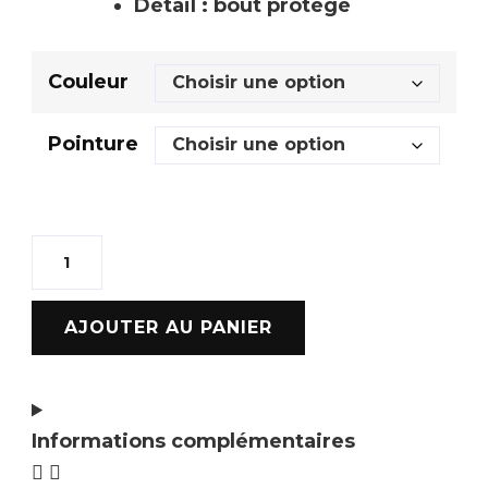
Détail : bout protégé
Couleur
Pointure
AJOUTER AU PANIER
Informations complémentaires