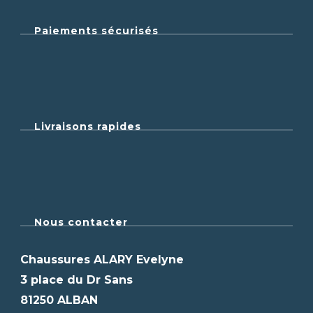
Paiements sécurisés
Livraisons rapides
Nous contacter
Chaussures ALARY Evelyne
3 place du Dr Sans
81250 ALBAN