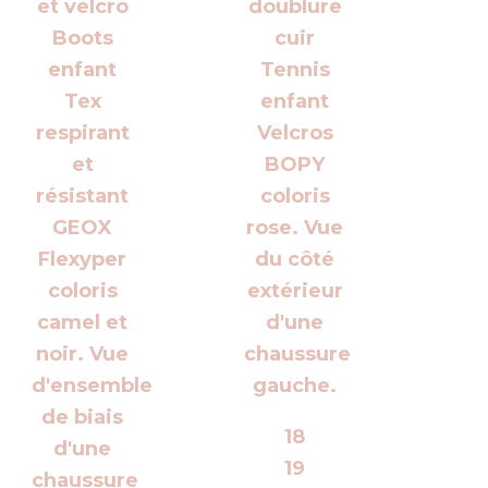
18
19