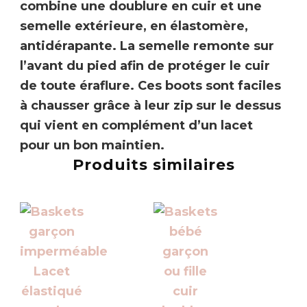
combine une doublure en cuir et une
semelle extérieure, en élastomère,
antidérapante. La semelle remonte sur
l’avant du pied afin de protéger le cuir
de toute éraflure. Ces boots sont faciles
à chausser grâce à leur zip sur le dessus
qui vient en complément d’un lacet
pour un bon maintien.
Produits similaires