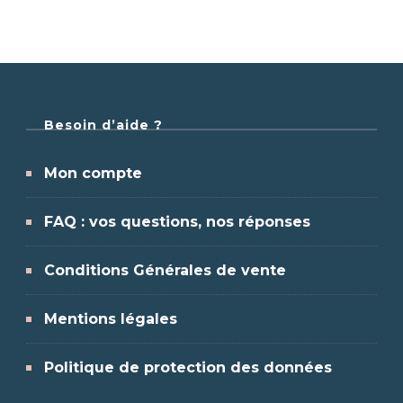
Besoin d’aide ?
Mon compte
FAQ : vos questions, nos réponses
Conditions Générales de vente
Mentions légales
Politique de protection des données