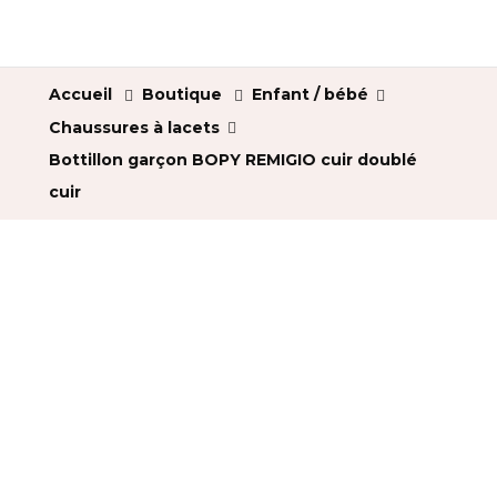
Accueil
Boutique
Enfant / bébé
Chaussures à lacets
Bottillon garçon BOPY REMIGIO cuir doublé
cuir