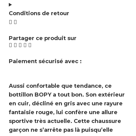
Conditions de retour
Partager ce produit sur
Paiement sécurisé avec :
Aussi confortable que tendance, ce
bottillon
BOPY
a tout bon. Son extérieur
en cuir, décliné en gris avec une rayure
fantaisie rouge, lui confère une allure
sportive très actuelle. Cette chaussure
garçon ne s’arrête pas là puisqu’elle