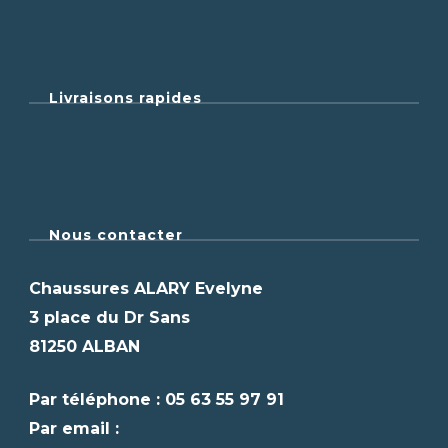
Livraisons rapides
Nous contacter
Chaussures ALARY Evelyne
3 place du Dr Sans
81250 ALBAN
Par téléphone : 05 63 55 97 91
Par email :