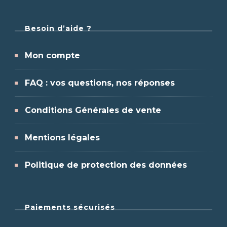
Besoin d’aide ?
Mon compte
FAQ : vos questions, nos réponses
Conditions Générales de vente
Mentions légales
Politique de protection des données
Paiements sécurisés