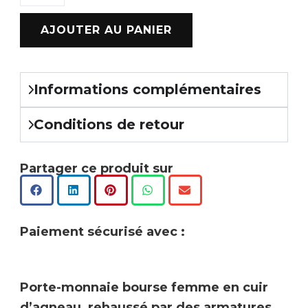
AJOUTER AU PANIER
Informations complémentaires
Conditions de retour
Partager ce produit sur
Paiement sécurisé avec :
Porte-monnaie bourse femme en cuir
d’agneau, rehaussé par des armatures