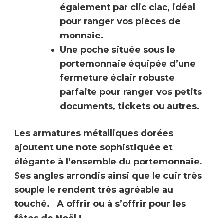
également par clic clac, idéal
pour ranger vos pièces de
monnaie.
Une poche située sous le
portemonnaie
équipée d’une
fermeture éclair robuste
parfaite pour ranger vos petits
documents, tickets ou autres.
Les armatures métalliques dorées
ajoutent une note sophistiquée et
élégante à l’ensemble du portemonnaie.
Ses angles arrondis ainsi que le cuir très
souple le rendent très agréable au
touché.
A offrir ou à s’offrir pour les