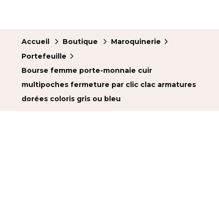
Accueil
Boutique
Maroquinerie
Portefeuille
Bourse femme porte-monnaie cuir
multipoches fermeture par clic clac armatures
dorées coloris gris ou bleu