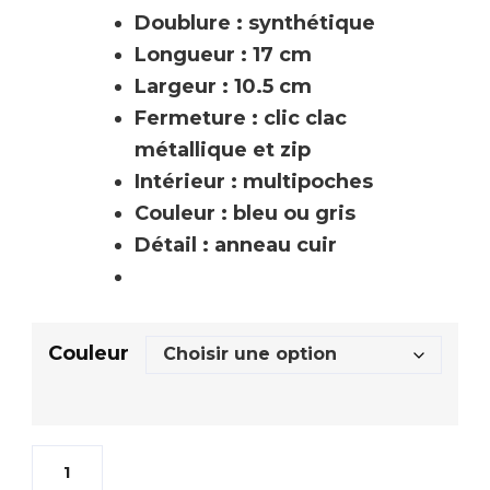
Doublure : synthétique
Longueur : 17 cm
Largeur : 10.5 cm
Fermeture : clic clac
métallique et zip
Intérieur : multipoches
Couleur : bleu ou gris
Détail : anneau cuir
Couleur