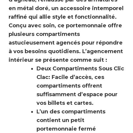
en métal doré, un accessoire intemporel
raffiné qui allie style et fonctionnalité.
Conçu avec soin, ce portemonnaie offre
plusieurs compartiments
astucieusement agencés pour répondre
à vos besoins quotidiens. L’agencement
intérieur se présente comme suit :
Deux Compartiments Sous Clic
Clac
: Facile d’accès, ces
compartiments offrent
suffisamment d’espace pour
vos billets et cartes.
L’un des compartiments
contient un
petit
portemonnaie
fermé