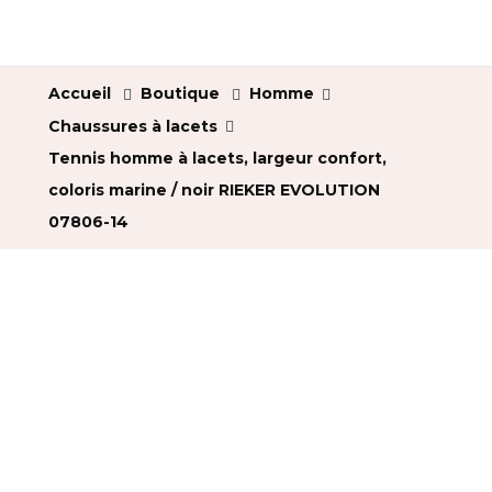
Accueil
Boutique
Homme
Chaussures à lacets
Tennis homme à lacets, largeur confort,
coloris marine / noir RIEKER EVOLUTION
07806-14