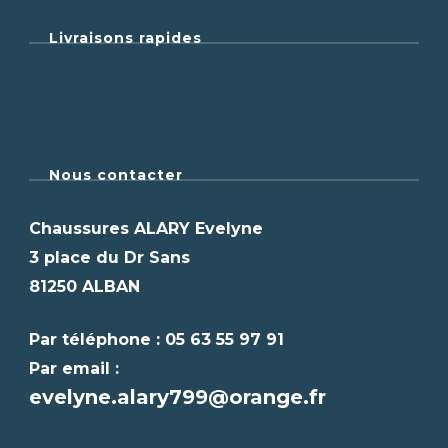
Livraisons rapides
Nous contacter
Chaussures ALARY Evelyne
3 place du Dr Sans
81250 ALBAN
Par téléphone : 05 63 55 97 91
Par email :
evelyne.alary799@orange.fr