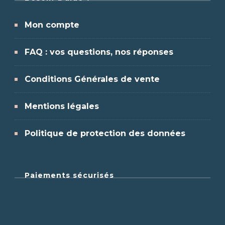
Mon compte
FAQ : vos questions, nos réponses
Conditions Générales de vente
Mentions légales
Politique de protection des données
Paiements sécurisés