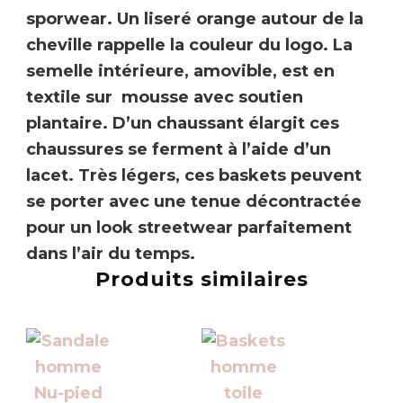
sporwear. Un liseré orange autour de la
cheville rappelle la couleur du logo. La
semelle intérieure, amovible, est en
textile sur mousse avec soutien
plantaire. D’un chaussant élargit ces
chaussures se ferment à l’aide d’un
lacet. Très légers, ces
baskets
peuvent
se porter avec une tenue décontractée
pour un look streetwear parfaitement
dans l’air du temps.
Produits similaires