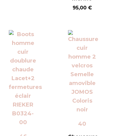
95,00
€
40