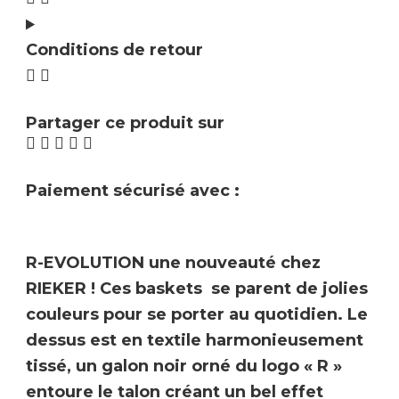
Conditions de retour
Partager ce produit sur
Paiement sécurisé avec :
R-EVOLUTION
une nouveauté chez
RIEKER
! Ces baskets se parent de jolies
couleurs pour se porter au quotidien. Le
dessus est en textile harmonieusement
tissé, un galon noir orné du logo « R »
entoure le talon créant un bel effet