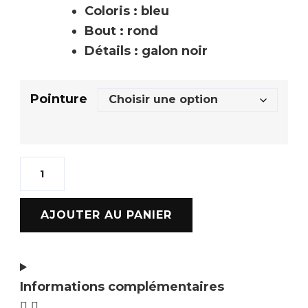
Coloris : bleu
Bout : rond
Détails : galon noir
Pointure
AJOUTER AU PANIER
Informations complémentaires