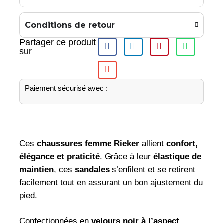
Conditions de retour
Partager ce produit
sur
Paiement sécurisé avec :
Ces
chaussures femme Rieker
allient
confort,
élégance et praticité
. Grâce à leur
élastique de
maintien
, ces
sandales
s’enfilent et se retirent
facilement tout en assurant un bon ajustement du
pied.
Confectionnées en
velours noir à l’aspect