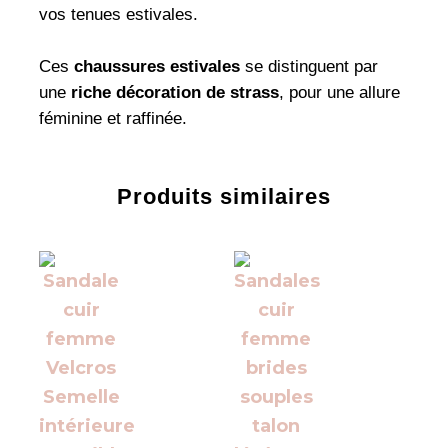
vos tenues estivales.
Ces
chaussures estivales
se distinguent par
une
riche décoration de strass
, pour une allure
féminine et raffinée.
Produits similaires