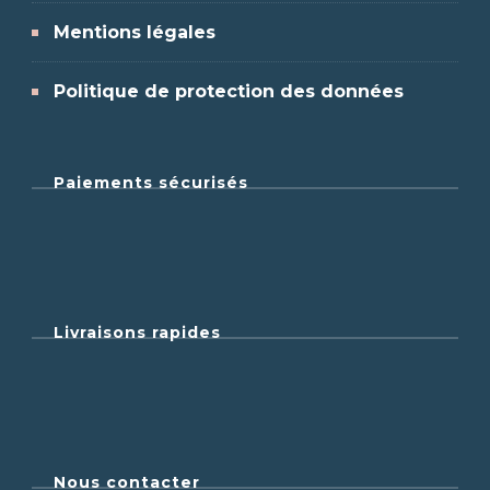
Mentions légales
Politique de protection des données
Paiements sécurisés
Livraisons rapides
Nous contacter