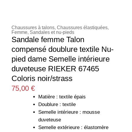
Chaussures à talons
,
Chaussures élastiquées
,
Femme
,
Sandales et nu-pieds
Sandale femme Talon
compensé doublure textile Nu-
pied dame Semelle intérieure
duveteuse RIEKER 67465
Coloris noir/strass
75,00
€
Matière : textile épais
Doublure : textile
Semelle intérieure : mousse
duveteuse
Semelle extérieure : élastomère