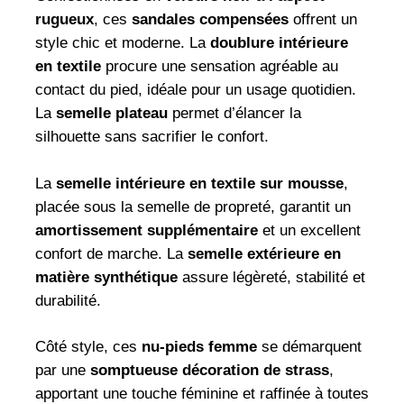
rugueux
, ces
sandales compensées
offrent un
style chic et moderne. La
doublure intérieure
en textile
procure une sensation agréable au
contact du pied, idéale pour un usage quotidien.
La
semelle plateau
permet d’élancer la
silhouette sans sacrifier le confort.
La
semelle intérieure en textile sur mousse
,
placée sous la semelle de propreté, garantit un
amortissement supplémentaire
et un excellent
confort de marche. La
semelle extérieure en
matière synthétique
assure légèreté, stabilité et
durabilité.
Côté style, ces
nu-pieds femme
se démarquent
par une
somptueuse décoration de strass
,
apportant une touche féminine et raffinée à toutes