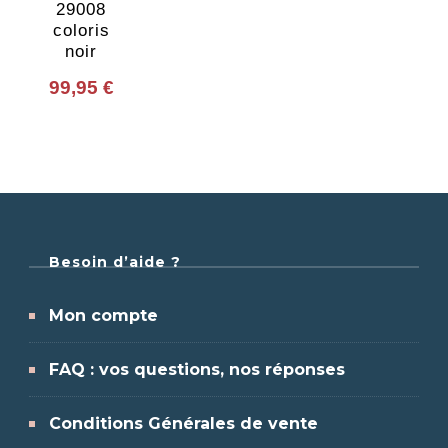
29008
coloris
noir
99,95
€
Besoin d’aide ?
Mon compte
FAQ : vos questions, nos réponses
Conditions Générales de vente