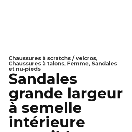
Chaussures à scratchs / velcros
,
Chaussures à talons
,
Femme
,
Sandales
et nu-pieds
Sandales
grande largeur
à semelle
intérieure