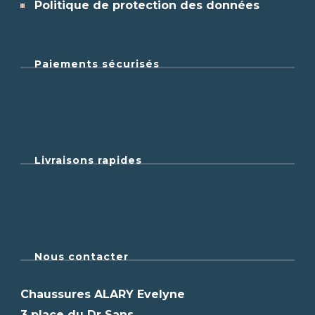
Politique de protection des données
Paiements sécurisés
Livraisons rapides
Nous contacter
Chaussures ALARY Evelyne
3 place du Dr Sans