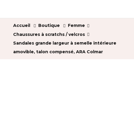
Accueil
Boutique
Femme
Chaussures à scratchs / velcros
Sandales grande largeur à semelle intérieure
amovible, talon compensé, ARA Colmar