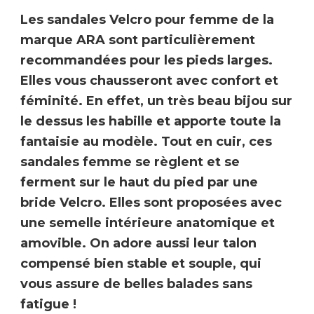
Les sandales Velcro pour femme de la
marque
ARA
sont particulièrement
recommandées pour les pieds larges.
Elles vous chausseront avec confort et
féminité. En effet, un très beau bijou sur
le dessus les habille et apporte toute la
fantaisie au modèle. Tout en cuir, ces
sandales femme se règlent et se
ferment sur le haut du pied par une
bride Velcro. Elles sont proposées avec
une semelle intérieure anatomique et
amovible. On adore aussi leur talon
compensé bien stable et souple, qui
vous assure de belles balades sans
fatigue !