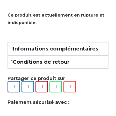
Ce produit est actuellement en rupture et
indisponible.
Informations complémentaires
Conditions de retour
Partager ce produit sur
Paiement sécurisé avec :