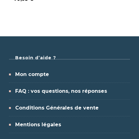
Besoin d’aide ?
Mon compte
FAQ : vos questions, nos réponses
Conditions Générales de vente
Mentions légales