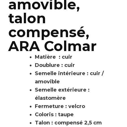
amovible,
talon
compensé,
ARA Colmar
Matière : cuir
Doublure : cuir
Semelle intérieure : cuir /
amovible
Semelle extérieure :
élastomère
Fermeture : velcro
Coloris : taupe
Talon : compensé 2,5 cm