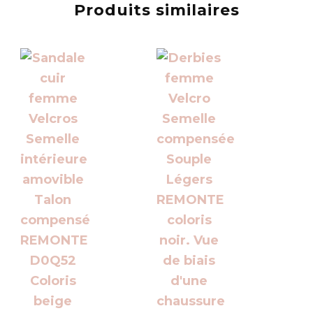
Produits similaires