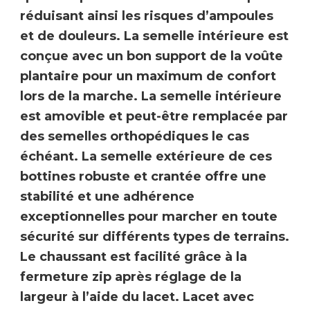
réduisant ainsi les risques d’ampoules
et de douleurs. La semelle intérieure est
conçue avec un bon support de la
voûte
plantaire
pour un maximum de confort
lors de la marche.
La semelle intérieure
est amovible
et peut-être remplacée par
des semelles orthopédiques le cas
échéant. La semelle extérieure de ces
bottines robuste et crantée offre une
stabilité et une adhérence
exceptionnelles pour marcher en toute
sécurité sur différents types de terrains.
Le chaussant est facilité grâce à la
fermeture zip après réglage de la
largeur à l’aide du lacet. Lacet avec