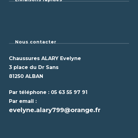
Nous contacter
Chaussures ALARY Evelyne
3 place du Dr Sans
81250 ALBAN
Par téléphone : 05 63 55 97 91
Par email :
evelyne.alary799@orange.fr