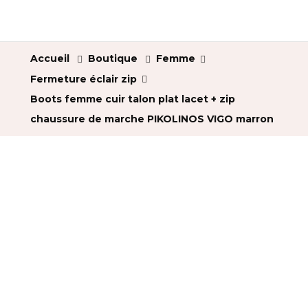
Accueil
Boutique
Femme
Fermeture éclair zip
Boots femme cuir talon plat lacet + zip
chaussure de marche PIKOLINOS VIGO marron