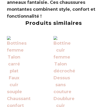
anneaux fantaisie.
Ces chaussures
montantes combinent
style, confort et
fonctionnalité
!
Produits similaires