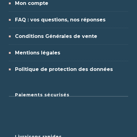
Mon compte
FAQ : vos questions, nos réponses
Conditions Générales de vente
Mentions légales
Politique de protection des données
Paiements sécurisés
Livraisons rapides