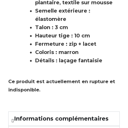
plantaire, textile sur mousse
Semelle extérieure :
élastomère
Talon : 3 cm
Hauteur tige : 10 cm
Fermeture : zip + lacet
Coloris : marron
Détails : laçage fantaisie
Ce produit est actuellement en rupture et
indisponible.
Informations complémentaires