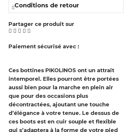
Conditions de retour
Partager ce produit sur
Paiement sécurisé avec :
Ces bottines
PIKOLINOS
ont un attrait
intemporel. Elles pourront être portées
aussi bien pour la marche en plein air
que pour des occasions plus
décontractées, ajoutant une touche
d’élégance à votre tenue. Le dessus de
ces boots est en cuir
souple et flexible
qui s’adaptera à la forme de votre pied