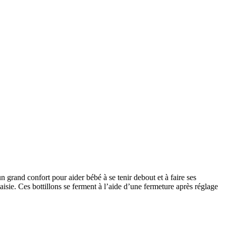
n grand confort pour aider bébé à se tenir debout et à faire ses
aisie. Ces bottillons se ferment à l’aide d’une fermeture après réglage