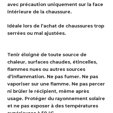
avec précaution uniquement sur la face
intérieure de la chaussure.
Idéale lors de l’achat de chaussures trop
serrées ou mal ajustées.
Tenir éloigné de toute source de
chaleur, surfaces chaudes, étincelles,
flammes nues ou autres sources
d’inflammation. Ne pas fumer. Ne pas
vaporiser sur une flamme. Ne pas percer
ni brûler le récipient, même après
usage. Protéger du rayonnement solaire
et ne pas exposer à des températures