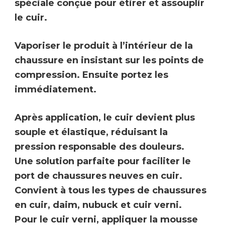
spéciale conçue pour
étirer et assouplir
le cuir.
Vaporiser le produit à l’intérieur de la
chaussure en
insistant sur les points de
compression
. Ensuite portez les
immédiatement.
Après application, le cuir devient plus
souple et élastique
, réduisant la
pression responsable des douleurs.
Une solution parfaite pour faciliter le
port de chaussures neuves en cuir.
Convient à tous les types de chaussures
en cuir, daim, nubuck et cuir verni.
Pour le cuir verni, appliquer la mousse