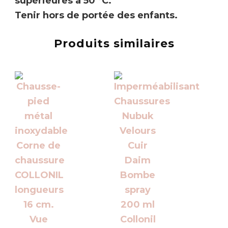
supérieures à 50 °C.
Tenir hors de portée des enfants.
Produits similaires