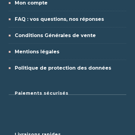
Mon compte
FAQ : vos questions, nos réponses
Conditions Générales de vente
Mentions légales
Politique de protection des données
Paiements sécurisés
Livraisons rapides