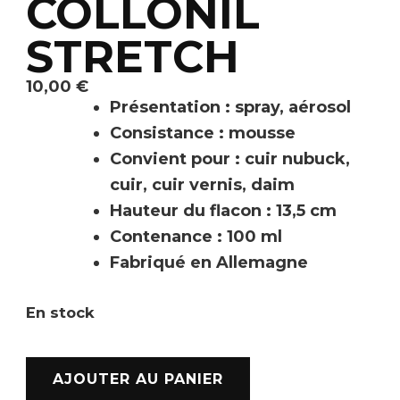
COLLONIL
STRETCH
10,00
€
Présentation : spray, aérosol
Consistance : mousse
Convient pour : cuir nubuck,
cuir, cuir vernis, daim
Hauteur du flacon : 13,5 cm
Contenance : 100 ml
Fabriqué en Allemagne
En stock
AJOUTER AU PANIER