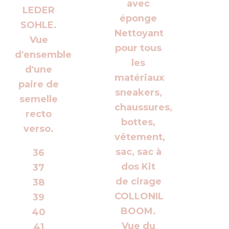
36
37
38
39
40
41