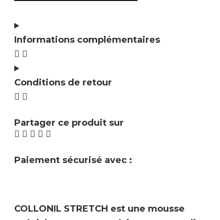
Informations complémentaires
Conditions de retour
Partager ce produit sur
Paiement sécurisé avec :
COLLONIL STRETCH
est une mousse