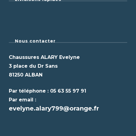
Nous contacter
Chaussures ALARY Evelyne
3 place du Dr Sans
81250 ALBAN
Par téléphone : 05 63 55 97 91
Par email :
evelyne.alary799@orange.fr