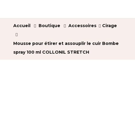
Accueil
Boutique
Accessoires
Cirage
Mousse pour étirer et assouplir le cuir Bombe
spray 100 ml COLLONIL STRETCH