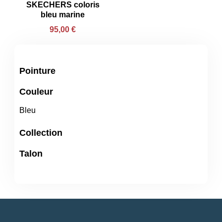
SKECHERS coloris
bleu marine
95,00
€
Pointure
Couleur
Bleu
Collection
Talon