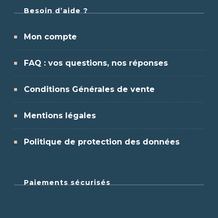
Besoin d’aide ?
Mon compte
FAQ : vos questions, nos réponses
Conditions Générales de vente
Mentions légales
Politique de protection des données
Paiements sécurisés