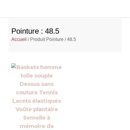
Pointure : 48.5
Accueil
/ Produit Pointure / 48.5