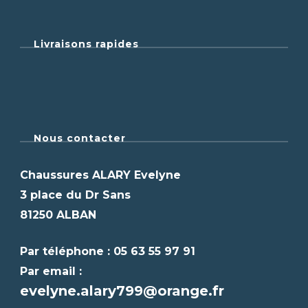
Livraisons rapides
Nous contacter
Chaussures ALARY Evelyne
3 place du Dr Sans
81250 ALBAN
Par téléphone : 05 63 55 97 91
Par email :
evelyne.alary799@orange.fr