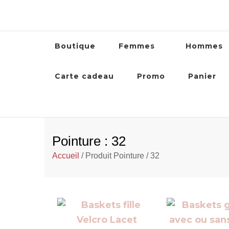
Boutique
Femmes
Hommes
Carte cadeau
Promo
Panier
Pointure : 32
Accueil
/ Produit Pointure / 32