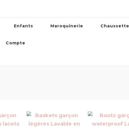
Enfants
Maroquinerie
Chaussett
Compte