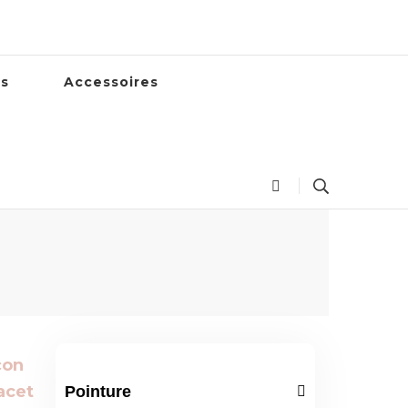
es
Accessoires
Pointure