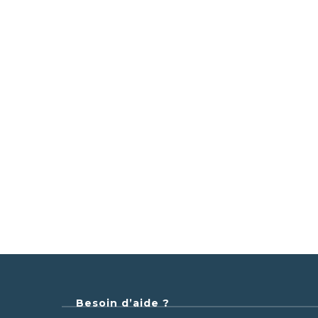
Besoin d’aide ?