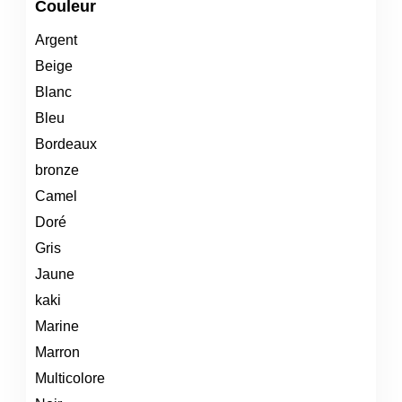
Couleur
Argent
Beige
Blanc
Bleu
Bordeaux
bronze
Camel
Doré
Gris
Jaune
kaki
Marine
Marron
Multicolore