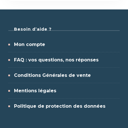
Besoin d’aide ?
Mon compte
FAQ : vos questions, nos réponses
Conditions Générales de vente
Mentions légales
Politique de protection des données